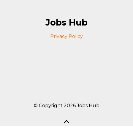
Jobs Hub
Privacy Policy
© Copyright 2026 Jobs Hub